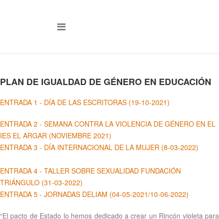
PLAN DE IGUALDAD DE GÉNERO EN EDUCACIÓN
ENTRADA 1 - DÍA DE LAS ESCRITORAS (19-10-2021)
ENTRADA 2 - SEMANA CONTRA LA VIOLENCIA DE GÉNERO EN EL
IES EL ARGAR (NOVIEMBRE 2021)
ENTRADA 3 - DÍA INTERNACIONAL DE LA MUJER (8-03-2022)
ENTRADA 4 - TALLER SOBRE SEXUALIDAD FUNDACIÓN
TRIÁNGULO (31-03-2022)
ENTRADA 5 - JORNADAS DELIAM (04-05-2021/10-06-2022)
“El pacto de Estado lo hemos dedicado a crear un Rincón violeta para