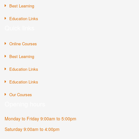
Best Learning
Education Links
Quick links
Online Courses
Best Learning
Education Links
Education Links
Our Courses
Opening hours
Monday to Friday 9:00am to 5:00pm
Saturday 9:00am to 4:00pm