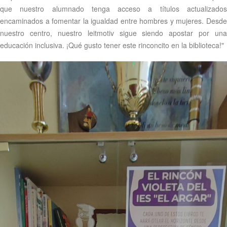
que nuestro alumnado tenga acceso a títulos actualizados
encaminados a fomentar la igualdad entre hombres y mujeres. Desde
nuestro centro, nuestro leitmotiv sigue siendo apostar por una
educación inclusiva. ¡Qué gusto tener este rinconcito en la biblioteca!"