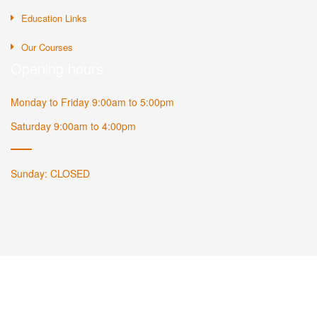
Education Links
Our Courses
Opening hours
Monday to Friday 9:00am to 5:00pm
Saturday 9:00am to 4:00pm
Sunday: CLOSED