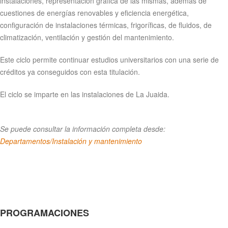
instalaciones, representación gráfica de las mismas, además de
cuestiones de energías renovables y eficiencia energética,
configuración de instalaciones térmicas, frigoríficas, de fluidos, de
climatización, ventilación y gestión del mantenimiento.
Este ciclo permite continuar estudios universitarios con una serie de
créditos ya conseguidos con esta titulación.
El ciclo se imparte en las instalaciones de La Juaida.
Se puede consultar la información completa desde:
Departamentos/Instalación y mantenimiento
PROGRAMACIONES