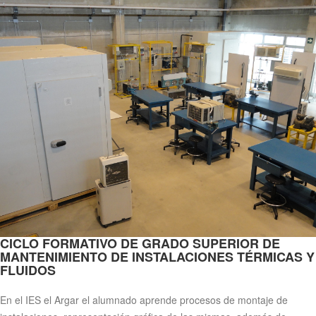
CICLO FORMATIVO DE GRADO SUPERIOR DE
MANTENIMIENTO DE INSTALACIONES TÉRMICAS Y
FLUIDOS
En el IES el Argar el alumnado aprende procesos de montaje de