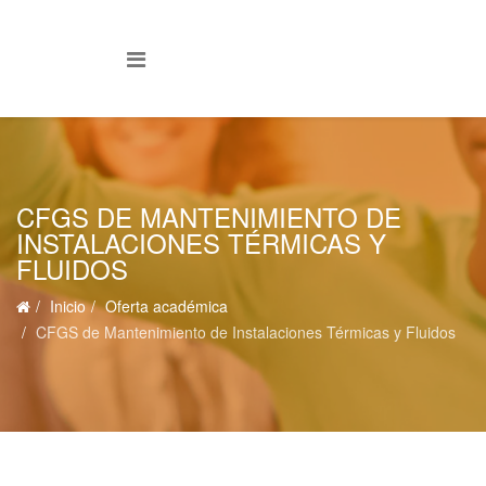
CFGS DE MANTENIMIENTO DE
INSTALACIONES TÉRMICAS Y
FLUIDOS
Inicio
Oferta académica
CFGS de Mantenimiento de Instalaciones Térmicas y Fluidos